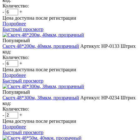
код:
Количество:
-
+
Цена доступна после регистрации
Подробнее
Быстрый просмотр
Популярный
Скотч 48*200м, 40мкм, прозрачный
Артикул: НР-0133
Штрих
код:
Количество:
-
+
Цена доступна после регистрации
Подробнее
Быстрый просмотр
Популярный
Скотч 48*300м, 38мкм, прозрачный
Артикул: НР-0234
Штрих
код:
Количество:
-
+
Цена доступна после регистрации
Подробнее
Быстрый просмотр