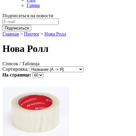
Гамма
Подписаться на новости
Главная
>
Прочее
>
Нова Ролл
Нова Ролл
Список
/ Таблица
Сортировка:
На странице: