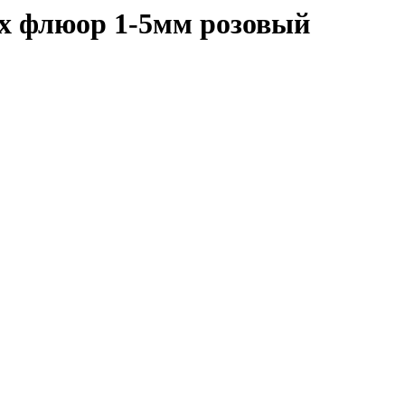
 флюор 1-5мм розовый