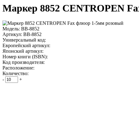
Маркер 8852 CENTROPEN Fax
Модель:
ВВ-8852
Артикул:
ВВ-8852
Универсальный код:
Европейский артикул:
Японский артикул:
Номер книги (ISBN):
Код производителя:
Расположение:
Количество:
-
+