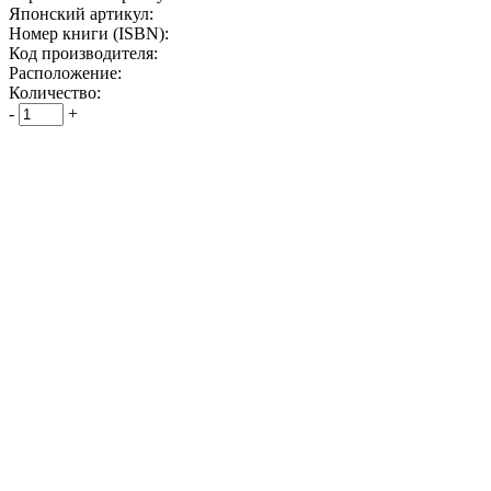
Японский артикул:
Номер книги (ISBN):
Код производителя:
Расположение:
Количество:
-
+