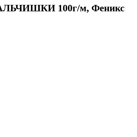
АЛЬЧИШКИ 100г/м, Феникс