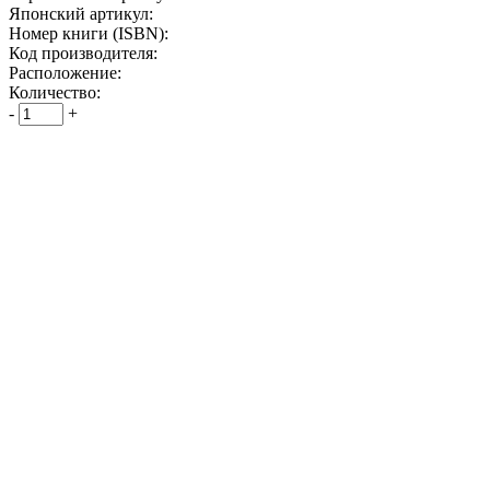
Японский артикул:
Номер книги (ISBN):
Код производителя:
Расположение:
Количество:
-
+