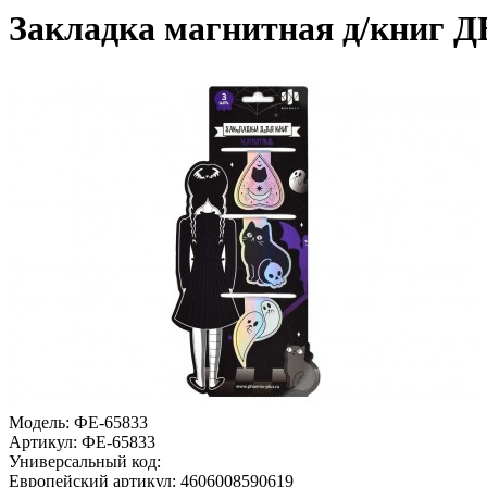
Закладка магнитная д/книг
Модель:
ФЕ-65833
Артикул:
ФЕ-65833
Универсальный код:
Европейский артикул:
4606008590619