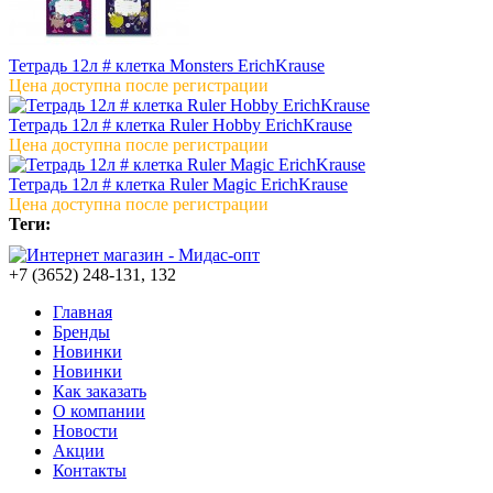
Тетрадь 12л # клетка Monsters ErichKrause
Цена доступна после регистрации
Тетрадь 12л # клетка Ruler Hobby ErichKrause
Цена доступна после регистрации
Тетрадь 12л # клетка Ruler Magic ErichKrause
Цена доступна после регистрации
Теги:
+7 (3652) 248-131, 132
Главная
Бренды
Новинки
Новинки
Как заказать
О компании
Новости
Акции
Контакты