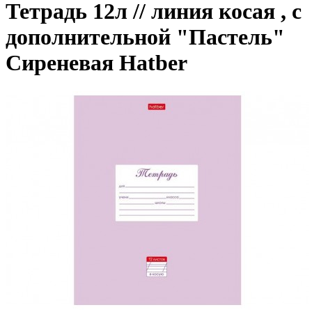
Тетрадь 12л // линия косая , с
дополнительной "Пастель"
Сиреневая Hatber