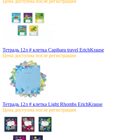
Цена доступна после регистрации
Тетрадь 12л # клетка Capibara travel ErichKrause
Цена доступна после регистрации
Тетрадь 12л # клетка Light Rhombs ErichKrause
Цена доступна после регистрации