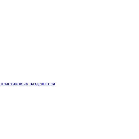
 пластиковых разделителя