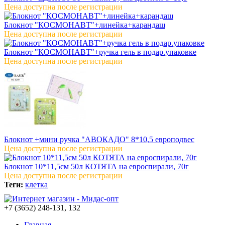
Цена доступна после регистрации
Блокнот "КОСМОНАВТ"+линейка+карандаш
Цена доступна после регистрации
Блокнот "КОСМОНАВТ"+ручка гель в подар.упаковке
Цена доступна после регистрации
Блокнот +мини ручка "АВОКАДО" 8*10,5 европодвес
Цена доступна после регистрации
Блокнот 10*11,5см 50л КОТЯТА на евроспирали, 70г
Цена доступна после регистрации
Теги:
клетка
+7 (3652) 248-131, 132
Главная