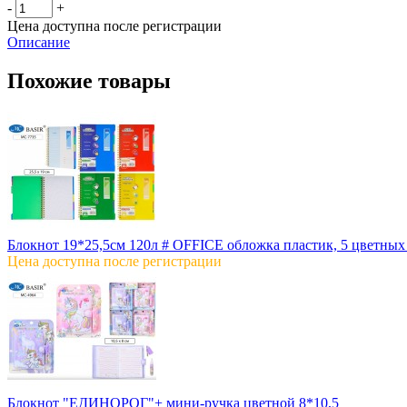
-
+
Цена доступна после регистрации
Описание
Похожие товары
Блокнот 19*25,5см 120л # OFFICE обложка пластик, 5 цветных
Цена доступна после регистрации
Блокнот "ЕДИНОРОГ"+ мини-ручка цветной 8*10,5