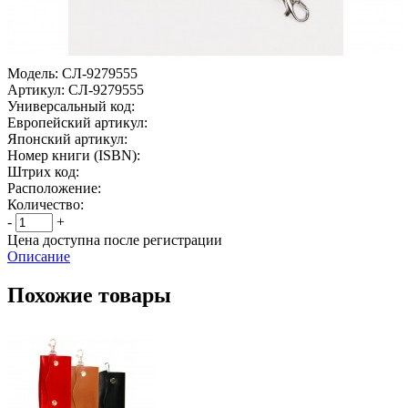
Модель:
СЛ-9279555
Артикул:
СЛ-9279555
Универсальный код:
Европейский артикул:
Японский артикул:
Номер книги (ISBN):
Штрих код:
Расположение:
Количество:
-
+
Цена доступна после регистрации
Описание
Похожие товары