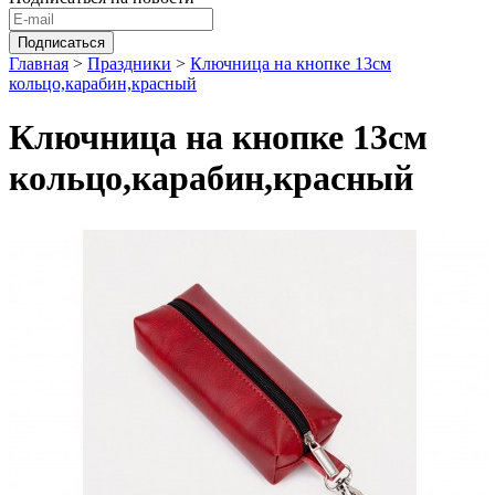
Главная
>
Праздники
>
Ключница на кнопке 13см
кольцо,карабин,красный
Ключница на кнопке 13см
кольцо,карабин,красный