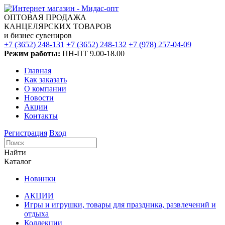
ОПТОВАЯ ПРОДАЖА
КАНЦЕЛЯРСКИХ ТОВАРОВ
и бизнес сувениров
+7 (3652) 248-131
+7 (3652) 248-132
+7 (978) 257-04-09
Режим работы:
ПН-ПТ 9.00-18.00
Главная
Как заказать
О компании
Новости
Акции
Контакты
Регистрация
Вход
Найти
Каталог
Новинки
АКЦИИ
Игры и игрушки, товары для праздника, развлечений и
отдыха
Коллекции