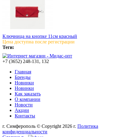
Ключница на кнопке 11см красный
Цена доступна после регистрации
Теги:
+7 (3652) 248-131, 132
Главная
Бренды
Новинки
Новинки
Как заказать
О компании
Новости
Акции
Контакты
г. Симферополь © Copyright 2026 г.
Политика
конфиденциальности