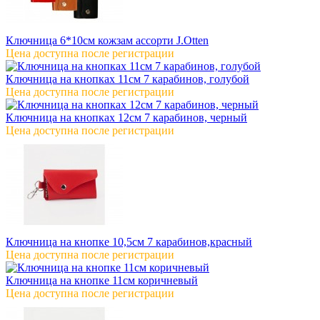
Ключница 6*10см кожзам ассорти J.Otten
Цена доступна после регистрации
Ключница на кнопках 11см 7 карабинов, голубой
Цена доступна после регистрации
Ключница на кнопках 12см 7 карабинов, черный
Цена доступна после регистрации
Ключница на кнопке 10,5см 7 карабинов,красный
Цена доступна после регистрации
Ключница на кнопке 11см коричневый
Цена доступна после регистрации