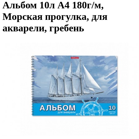
Альбом 10л А4 180г/м,
Морская прогулка, для
акварели, гребень