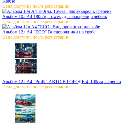
Krause
Цена доступна после регистрации
Альбом 10л А4 180г/м, Towes , для акварели, гребень
Цена доступна после регистрации
Альбом 12л А4 "ECO" Внедорожники на скобе
Цена доступна после регистрации
Альбом 12л А4 "Profit" АВТО В ГОРОДЕ 4, 100г/м, скрепка
Цена доступна после регистрации