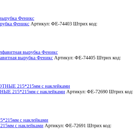
рубка Феникс
Артикул: ФЕ-74403
Штрих код:
витная вырубка Феникс
Артикул: ФЕ-74405
Штрих код:
ЫЕ 215*215мм с наклейками
Артикул: ФЕ-72690
Штрих код:
215мм с наклейками
Артикул: ФЕ-72691
Штрих код: