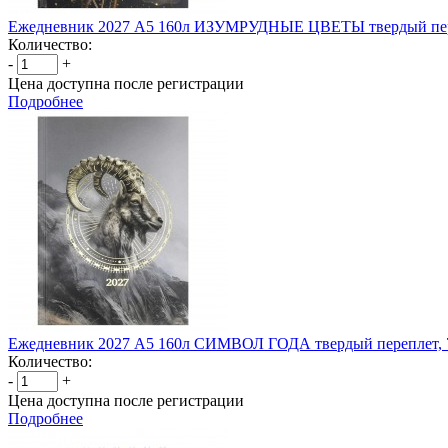
Ежедневник 2027 А5 160л ИЗУМРУДНЫЕ ЦВЕТЫ твердый пер
Количество:
-
+
Цена доступна после регистрации
Подробнее
Ежедневник 2027 А5 160л СИМВОЛ ГОДА твердый переплет,
Количество:
-
+
Цена доступна после регистрации
Подробнее