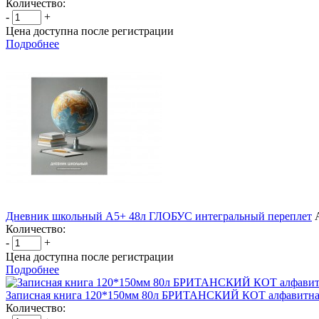
Количество:
-
+
Цена доступна после регистрации
Подробнее
Дневник школьный А5+ 48л ГЛОБУС интегральный переплет
Количество:
-
+
Цена доступна после регистрации
Подробнее
Записная книга 120*150мм 80л БРИТАНСКИЙ КОТ алфавитна
Количество: