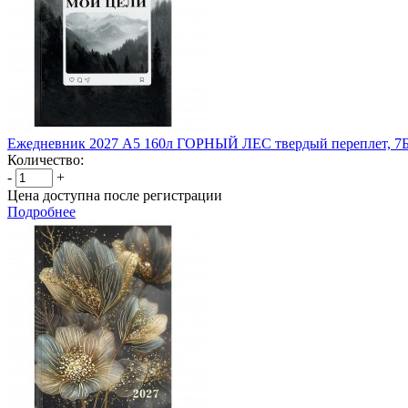
Ежедневник 2027 А5 160л ГОРНЫЙ ЛЕС твердый переплет, 7
Количество:
-
+
Цена доступна после регистрации
Подробнее