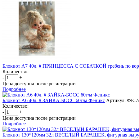
Блокнот А7 40л. # ПРИНЦЕССА С СОБАЧКОЙ гребень по коро
Количество:
-
+
Цена доступна после регистрации
Подробнее
Блокнот А6 40л. # ЗАЙКА-БОСС 60г/м Феникс
Артикул: ФЕ-7
Количество:
-
+
Цена доступна после регистрации
Подробнее
Блокнот 130*120мм 32л ВЕСЕЛЫЙ БАРАШЕК, фигурная выру