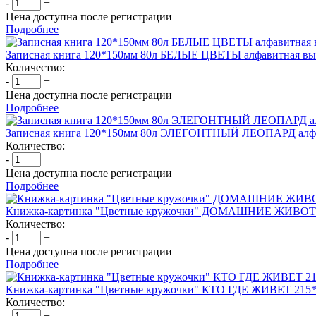
-
+
Цена доступна после регистрации
Подробнее
Записная книга 120*150мм 80л БЕЛЫЕ ЦВЕТЫ алфавитная вы
Количество:
-
+
Цена доступна после регистрации
Подробнее
Записная книга 120*150мм 80л ЭЛЕГОНТНЫЙ ЛЕОПАРД алфа
Количество:
-
+
Цена доступна после регистрации
Подробнее
Книжка-картинка "Цветные кружочки" ДОМАШНИЕ ЖИВОТН
Количество:
-
+
Цена доступна после регистрации
Подробнее
Книжка-картинка "Цветные кружочки" КТО ГДЕ ЖИВЕТ 215*
Количество:
-
+