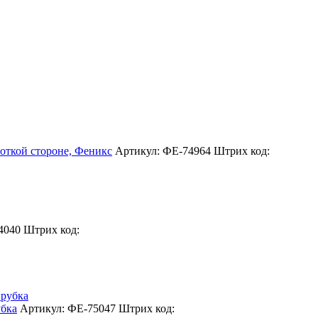
ткой стороне, Феникс
Артикул: ФЕ-74964
Штрих код:
4040
Штрих код:
бка
Артикул: ФЕ-75047
Штрих код: