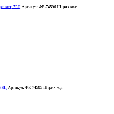
еплет, 7БЦ
Артикул: ФЕ-74596
Штрих код:
 7БЦ
Артикул: ФЕ-74595
Штрих код: