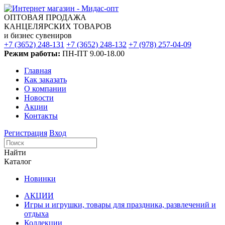
ОПТОВАЯ ПРОДАЖА
КАНЦЕЛЯРСКИХ ТОВАРОВ
и бизнес сувениров
+7 (3652) 248-131
+7 (3652) 248-132
+7 (978) 257-04-09
Режим работы:
ПН-ПТ 9.00-18.00
Главная
Как заказать
О компании
Новости
Акции
Контакты
Регистрация
Вход
Найти
Каталог
Новинки
АКЦИИ
Игры и игрушки, товары для праздника, развлечений и
отдыха
Коллекции