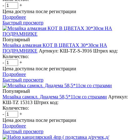
-
+
Цена доступна после регистрации
Подробнее
Быстрый просмотр
Популярный
Мозайка алмазная КОТ В ЦВЕТАХ 30*30см НА
ПОДРАМНИКЕ
Артикул: КШ-TZ-S-3916
Штрих код:
Количество:
-
+
Цена доступна после регистрации
Подробнее
Быстрый просмотр
Популярный
Мозайка самокл. Диадема 58,5*11см со стразами
Артикул:
КШ-TZ 15313
Штрих код:
Количество:
-
+
Цена доступна после регистрации
Подробнее
Быстрый просмотр