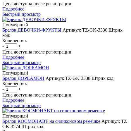
Цена доступна после регистрации
Подробнее
Быстрый просмотр
Популярный
Брелок ДЕВОЧКИ-ФРУКТЫ
Артикул: TZ-GK-3330
Штрих
код:
Количество:
-
+
Цена доступна после регистрации
Подробнее
Быстрый просмотр
Популярный
Брелок ДОРЕАМОН
Артикул: TZ-GK-3338
Штрих код:
Количество:
-
+
Цена доступна после регистрации
Подробнее
Быстрый просмотр
Популярный
Брелок КОСМОНАВТ на силиконовом ремешке
Артикул: TZ-
GK-3574
Штрих код: