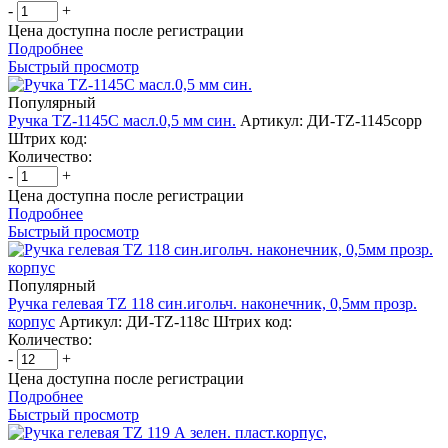
-
+
Цена доступна после регистрации
Подробнее
Быстрый просмотр
Популярный
Ручка TZ-1145С масл.0,5 мм син.
Артикул: ДИ-TZ-1145сорр
Штрих код:
Количество:
-
+
Цена доступна после регистрации
Подробнее
Быстрый просмотр
Популярный
Ручка гелевая TZ 118 син.игольч. наконечник, 0,5мм прозр.
корпус
Артикул: ДИ-TZ-118с
Штрих код:
Количество:
-
+
Цена доступна после регистрации
Подробнее
Быстрый просмотр