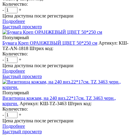
Количество:
-
+
Цена доступна после регистрации
Подробнее
Быстрый просмотр
Популярный
Бумага Креп ОРАНЖЕВЫЙ ЦВЕТ 50*250 см
Артикул: КШ-
TZ-AN-1818
Штрих код:
Количество:
-
+
Цена доступна после регистрации
Подробнее
Быстрый просмотр
Популярный
Визитница кожзам, на 240 виз.22*17см. TZ 3463 черн.,
коричн.
Артикул: КШ-TZ-3463
Штрих код:
Количество:
-
+
Цена доступна после регистрации
Подробнее
Быстрый просмотр