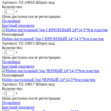
Артикул: TZ-10816
Штрих код:
Количество:
-
+
Цена доступна после регистрации
Подробнее
Быстрый просмотр
Популярный
Набор настольный 5пр СИРЕНЕВЫЙ 24*14,5*9см пластик
Артикул: TZ-10815
Штрих код:
Количество:
-
+
Цена доступна после регистрации
Подробнее
Быстрый просмотр
Популярный
Набор настольный 5пр ЧЕРНЫЙ 24*14,5*9см пластик
Артикул: TZ-10817
Штрих код:
Количество:
-
+
Цена доступна после регистрации
Подробнее
Быстрый просмотр