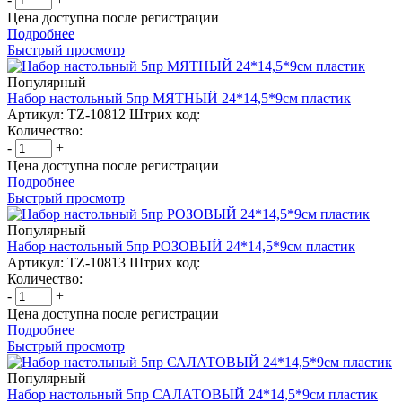
Цена доступна после регистрации
Подробнее
Быстрый просмотр
Популярный
Набор настольный 5пр МЯТНЫЙ 24*14,5*9см пластик
Артикул: TZ-10812
Штрих код:
Количество:
-
+
Цена доступна после регистрации
Подробнее
Быстрый просмотр
Популярный
Набор настольный 5пр РОЗОВЫЙ 24*14,5*9см пластик
Артикул: TZ-10813
Штрих код:
Количество:
-
+
Цена доступна после регистрации
Подробнее
Быстрый просмотр
Популярный
Набор настольный 5пр САЛАТОВЫЙ 24*14,5*9см пластик