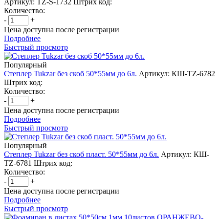
Артикул: TZ-S-1732
Штрих код:
Количество:
-
+
Цена доступна после регистрации
Подробнее
Быстрый просмотр
Популярный
Степлер Tukzar без скоб 50*55мм до 6л.
Артикул: КШ-TZ-6782
Штрих код:
Количество:
-
+
Цена доступна после регистрации
Подробнее
Быстрый просмотр
Популярный
Степлер Tukzar без скоб пласт. 50*55мм до 6л.
Артикул: КШ-
TZ-6781
Штрих код:
Количество:
-
+
Цена доступна после регистрации
Подробнее
Быстрый просмотр