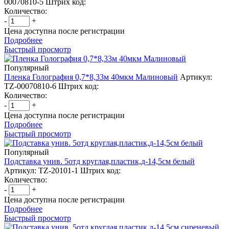
00070810-5
Штрих код:
Количество:
-
+
Цена доступна после регистрации
Подробнее
Быстрый просмотр
Популярный
Пленка Голография 0,7*8,33м 40мкм Малиновый
Артикул:
TZ-00070810-6
Штрих код:
Количество:
-
+
Цена доступна после регистрации
Подробнее
Быстрый просмотр
Популярный
Подставка унив. 5отд круглая,пластик,д-14,5см белый
Артикул: TZ-20101-1
Штрих код:
Количество:
-
+
Цена доступна после регистрации
Подробнее
Быстрый просмотр