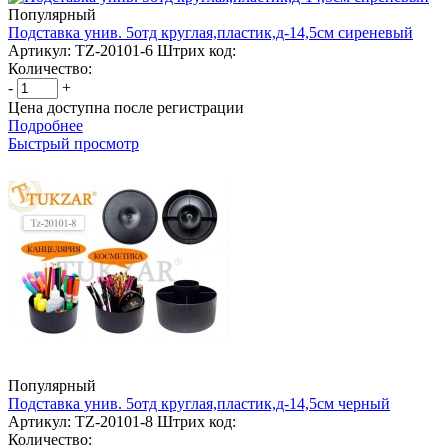
Популярный
Подставка унив. 5отд круглая,пластик,д-14,5см сиреневый
Артикул: TZ-20101-6
Штрих код:
Количество:
-
+
Цена доступна после регистрации
Подробнее
Быстрый просмотр
Популярный
Подставка унив. 5отд круглая,пластик,д-14,5см черный
Артикул: TZ-20101-8
Штрих код:
Количество: