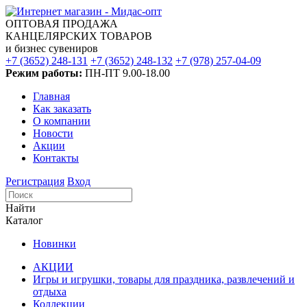
ОПТОВАЯ ПРОДАЖА
КАНЦЕЛЯРСКИХ ТОВАРОВ
и бизнес сувениров
+7 (3652) 248-131
+7 (3652) 248-132
+7 (978) 257-04-09
Режим работы:
ПН-ПТ 9.00-18.00
Главная
Как заказать
О компании
Новости
Акции
Контакты
Регистрация
Вход
Найти
Каталог
Новинки
АКЦИИ
Игры и игрушки, товары для праздника, развлечений и
отдыха
Коллекции