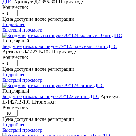
ДПС
Артикул: Д-2855-301
Штрих код:
Количество:
-
+
Цена доступна после регистрации
Подробнее
Быстрый просмотр
Популярный
Бейдж вертикал. на шнуре 79*123 красный 10 шт ДПС
Артикул: Д-1427.В-102
Штрих код:
Количество:
-
+
Цена доступна после регистрации
Подробнее
Быстрый просмотр
Популярный
Бейдж вертикал. на шнуре 79*123 синий ДПС
Артикул:
Д-1427.В-101
Штрих код:
Количество:
-
+
Цена доступна после регистрации
Подробнее
Быстрый просмотр