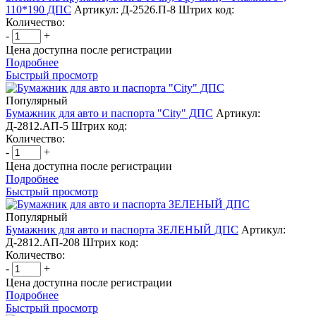
110*190 ДПС
Артикул: Д-2526.П-8
Штрих код:
Количество:
-
+
Цена доступна после регистрации
Подробнее
Быстрый просмотр
Популярный
Бумажник для авто и паспорта "City" ДПС
Артикул:
Д-2812.АП-5
Штрих код:
Количество:
-
+
Цена доступна после регистрации
Подробнее
Быстрый просмотр
Популярный
Бумажник для авто и паспорта ЗЕЛЕНЫЙ ДПС
Артикул:
Д-2812.АП-208
Штрих код:
Количество:
-
+
Цена доступна после регистрации
Подробнее
Быстрый просмотр