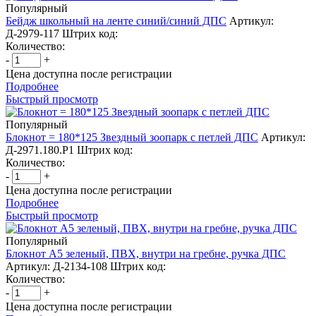
Популярный
Бейдж школьный на ленте синий/синий ДПС
Артикул:
Д-2979-117
Штрих код:
Количество:
-
+
Цена доступна после регистрации
Подробнее
Быстрый просмотр
Популярный
Блокнот = 180*125 Звездный зоопарк с петлей ДПС
Артикул:
Д-2971.180.Р1
Штрих код:
Количество:
-
+
Цена доступна после регистрации
Подробнее
Быстрый просмотр
Популярный
Блокнот А5 зеленый, ПВХ, внутри на гребне, ручка ДПС
Артикул: Д-2134-108
Штрих код:
Количество:
-
+
Цена доступна после регистрации