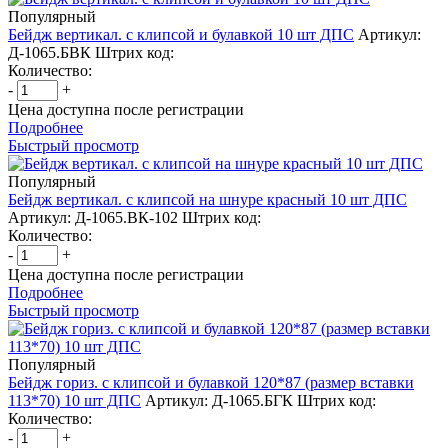
Популярный
Бейдж вертикал. с клипсой и булавкой 10 шт ДПС
Артикул:
Д-1065.БВК
Штрих код:
Количество:
-
+
Цена доступна после регистрации
Подробнее
Быстрый просмотр
Популярный
Бейдж вертикал. с клипсой на шнуре красный 10 шт ДПС
Артикул: Д-1065.ВК-102
Штрих код:
Количество:
-
+
Цена доступна после регистрации
Подробнее
Быстрый просмотр
Популярный
Бейдж гориз. с клипсой и булавкой 120*87 (размер вставки
113*70) 10 шт ДПС
Артикул: Д-1065.БГК
Штрих код:
Количество:
-
+