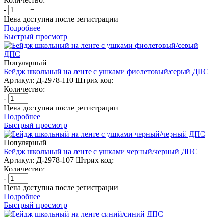
Количество:
-
+
Цена доступна после регистрации
Подробнее
Быстрый просмотр
Популярный
Бейдж школьный на ленте с ушками фиолетовый/серый ДПС
Артикул: Д-2978-110
Штрих код:
Количество:
-
+
Цена доступна после регистрации
Подробнее
Быстрый просмотр
Популярный
Бейдж школьный на ленте с ушками черный/черный ДПС
Артикул: Д-2978-107
Штрих код:
Количество:
-
+
Цена доступна после регистрации
Подробнее
Быстрый просмотр