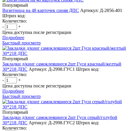
Популярный
Визитница на 48 карточек синяя ДПС
Артикул: Д-2856-401
Штрих код:
Количество:
-
+
Цена доступна после регистрации
Подробнее
Быстрый просмотр
Популярный
Закладки д/книг самоклеящиеся 2шт Гуси красный/желтый
30*218 ДПС
Артикул: Д-2998.ГУС1
Штрих код:
Количество:
-
+
Цена доступна после регистрации
Подробнее
Быстрый просмотр
Популярный
Закладки д/книг самоклеящиеся 2шт Гуси серый/голубой
30*218 ДПС
Артикул: Д-2998.ГУС2
Штрих код:
Количество: