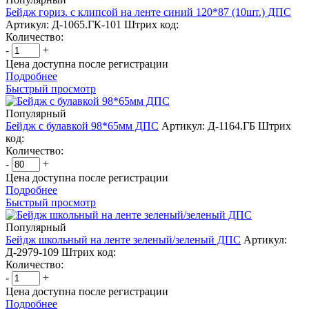
Бейдж гориз. с клипсой на ленте синий 120*87 (10шт.) ДПС
Артикул: Д-1065.ГК-101
Штрих код:
Количество:
-
+
Цена доступна после регистрации
Подробнее
Быстрый просмотр
Популярный
Бейдж с булавкой 98*65мм ДПС
Артикул: Д-1164.ГБ
Штрих
код:
Количество:
-
+
Цена доступна после регистрации
Подробнее
Быстрый просмотр
Популярный
Бейдж школьный на ленте зеленый/зеленый ДПС
Артикул:
Д-2979-109
Штрих код:
Количество:
-
+
Цена доступна после регистрации
Подробнее