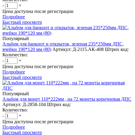
-
+
Цена доступна после регистрации
Подробнее
Быстрый просмотр
Популярный
Альбом для банкнот и открыток, зеленая 235*250мм ДПС,
ячейки 190*120 мм (80)
Артикул: Д-2115.АК-408
Штрих код:
Количество:
-
+
Цена доступна после регистрации
Подробнее
Быстрый просмотр
Популярный
Альбом для монет 110*222мм , на 72 монеты коричневая ДПС
Артикул: Д-2858-104
Штрих код:
Количество:
-
+
Цена доступна после регистрации
Подробнее
Быстрый просмотр