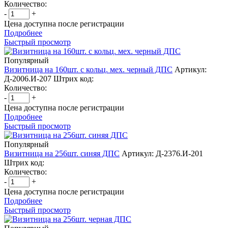
Количество:
-
+
Цена доступна после регистрации
Подробнее
Быстрый просмотр
Популярный
Визитница на 160шт. с кольц. мех. черный ДПС
Артикул:
Д-2006.И-207
Штрих код:
Количество:
-
+
Цена доступна после регистрации
Подробнее
Быстрый просмотр
Популярный
Визитница на 256шт. синяя ДПС
Артикул: Д-2376.И-201
Штрих код:
Количество:
-
+
Цена доступна после регистрации
Подробнее
Быстрый просмотр