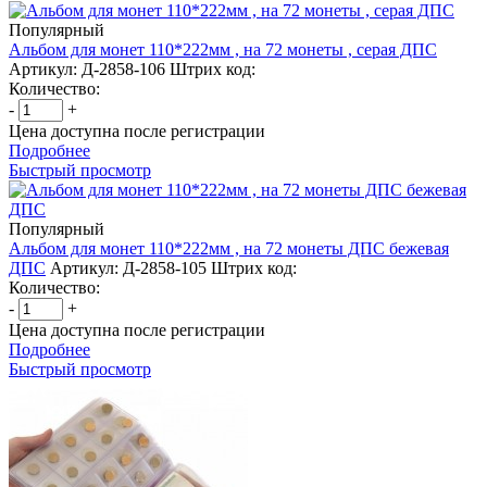
Популярный
Альбом для монет 110*222мм , на 72 монеты , серая ДПС
Артикул: Д-2858-106
Штрих код:
Количество:
-
+
Цена доступна после регистрации
Подробнее
Быстрый просмотр
Популярный
Альбом для монет 110*222мм , на 72 монеты ДПС бежевая
ДПС
Артикул: Д-2858-105
Штрих код:
Количество:
-
+
Цена доступна после регистрации
Подробнее
Быстрый просмотр