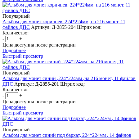
Популярный
Альбом для монет коричнев. 224*224мм, на 216 монет, 11
файлов ДПС
Артикул: Д-2855-204
Штрих код:
Количество:
-
+
Цена доступна после регистрации
Подробнее
Быстрый просмотр
Популярный
Альбом для монет синий ,224*224мм ,на 216 монет, 11 файлов
ДПС
Артикул: Д-2855-201
Штрих код:
Количество:
-
+
Цена доступна после регистрации
Подробнее
Быстрый просмотр
Популярный
Альбом для монет синий под бархат, 224*224мм , 14 файлов