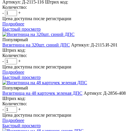
Артикул: Д-2115-116
Штрих код:
Количество:
-
+
Цена доступна после регистрации
Подробнее
Быстрый просмотр
Популярный
Визитница на 320шт. синий ДПС
Артикул: Д-2115.И-201
Штрих код:
Количество:
-
+
Цена доступна после регистрации
Подробнее
Быстрый просмотр
Популярный
Визитница на 48 карточек зеленая ДПС
Артикул: Д-2856-408
Штрих код:
Количество:
-
+
Цена доступна после регистрации
Подробнее
Быстрый просмотр