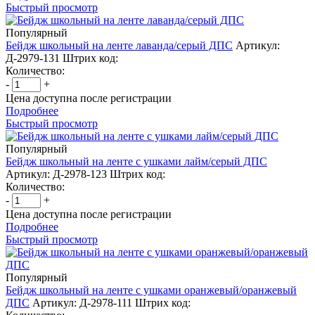
Быстрый просмотр
Популярный
Бейдж школьный на ленте лаванда/серый ДПС
Артикул:
Д-2979-131
Штрих код:
Количество:
-
+
Цена доступна после регистрации
Подробнее
Быстрый просмотр
Популярный
Бейдж школьный на ленте с ушками лайм/серый ДПС
Артикул: Д-2978-123
Штрих код:
Количество:
-
+
Цена доступна после регистрации
Подробнее
Быстрый просмотр
Популярный
Бейдж школьный на ленте с ушками оранжевый/оранжевый
ДПС
Артикул: Д-2978-111
Штрих код: