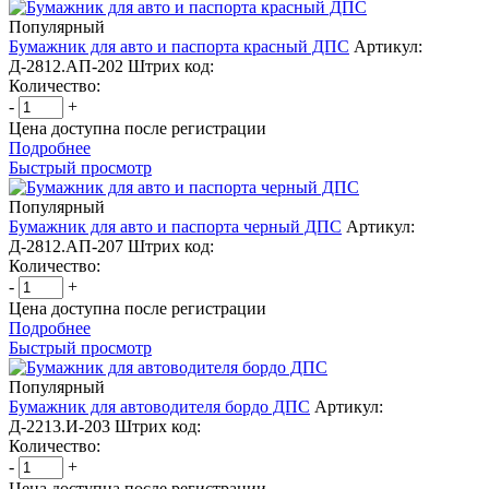
Популярный
Бумажник для авто и паспорта красный ДПС
Артикул:
Д-2812.АП-202
Штрих код:
Количество:
-
+
Цена доступна после регистрации
Подробнее
Быстрый просмотр
Популярный
Бумажник для авто и паспорта черный ДПС
Артикул:
Д-2812.АП-207
Штрих код:
Количество:
-
+
Цена доступна после регистрации
Подробнее
Быстрый просмотр
Популярный
Бумажник для автоводителя бордо ДПС
Артикул:
Д-2213.И-203
Штрих код:
Количество:
-
+
Цена доступна после регистрации