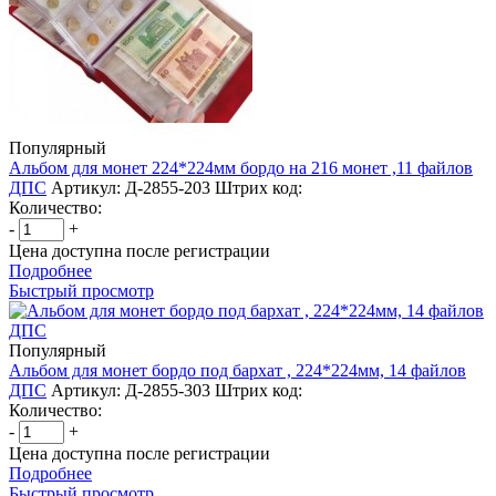
Популярный
Альбом для монет 224*224мм бордо на 216 монет ,11 файлов
ДПС
Артикул: Д-2855-203
Штрих код:
Количество:
-
+
Цена доступна после регистрации
Подробнее
Быстрый просмотр
Популярный
Альбом для монет бордо под бархат , 224*224мм, 14 файлов
ДПС
Артикул: Д-2855-303
Штрих код:
Количество:
-
+
Цена доступна после регистрации
Подробнее
Быстрый просмотр