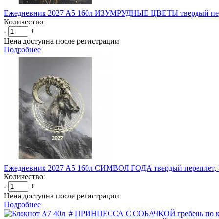
Ежедневник 2027 А5 160л ИЗУМРУДНЫЕ ЦВЕТЫ твердый пер
Количество:
-
+
Цена доступна после регистрации
Подробнее
Ежедневник 2027 А5 160л СИМВОЛ ГОДА твердый переплет,
Количество:
-
+
Цена доступна после регистрации
Подробнее