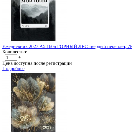
Ежедневник 2027 А5 160л ГОРНЫЙ ЛЕС твердый переплет, 7
Количество:
-
+
Цена доступна после регистрации
Подробнее