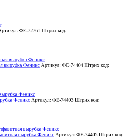
Артикул: ФЕ-72761
Штрих код:
я вырубка Феникс
Артикул: ФЕ-74404
Штрих код:
рубка Феникс
Артикул: ФЕ-74403
Штрих код:
витная вырубка Феникс
Артикул: ФЕ-74405
Штрих код: