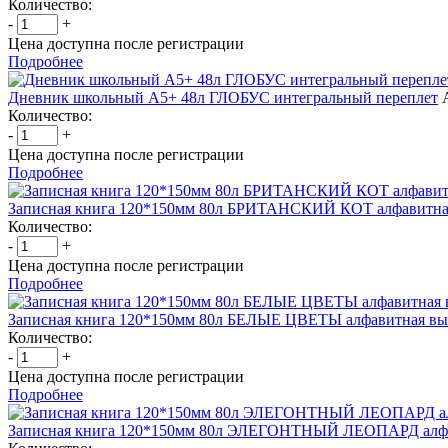
Количество:
-
+
Цена доступна после регистрации
Подробнее
Дневник школьный А5+ 48л ГЛОБУС интегральный переплет
Количество:
-
+
Цена доступна после регистрации
Подробнее
Записная книга 120*150мм 80л БРИТАНСКИЙ КОТ алфавитна
Количество:
-
+
Цена доступна после регистрации
Подробнее
Записная книга 120*150мм 80л БЕЛЫЕ ЦВЕТЫ алфавитная вы
Количество:
-
+
Цена доступна после регистрации
Подробнее
Записная книга 120*150мм 80л ЭЛЕГОНТНЫЙ ЛЕОПАРД алфа