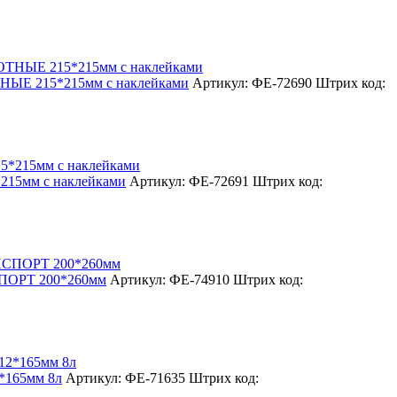
ЫЕ 215*215мм с наклейками
Артикул: ФЕ-72690
Штрих код:
215мм с наклейками
Артикул: ФЕ-72691
Штрих код:
СПОРТ 200*260мм
Артикул: ФЕ-74910
Штрих код:
*165мм 8л
Артикул: ФЕ-71635
Штрих код: