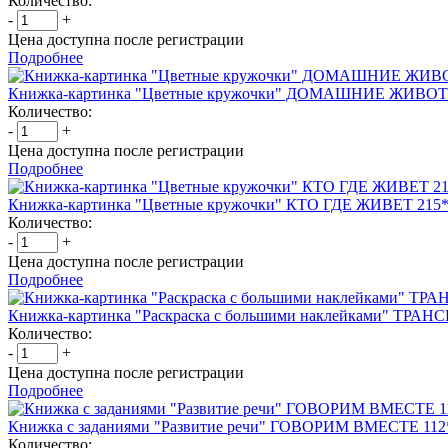
Количество:
-
+
Цена доступна после регистрации
Подробнее
Книжка-картинка "Цветные кружочки" ДОМАШНИЕ ЖИВОТН
Количество:
-
+
Цена доступна после регистрации
Подробнее
Книжка-картинка "Цветные кружочки" КТО ГДЕ ЖИВЕТ 215*
Количество:
-
+
Цена доступна после регистрации
Подробнее
Книжка-картинка "Раскраска с большими наклейками" ТРАН
Количество:
-
+
Цена доступна после регистрации
Подробнее
Книжка с заданиями "Развитие речи" ГОВОРИМ ВМЕСТЕ 112
Количество: