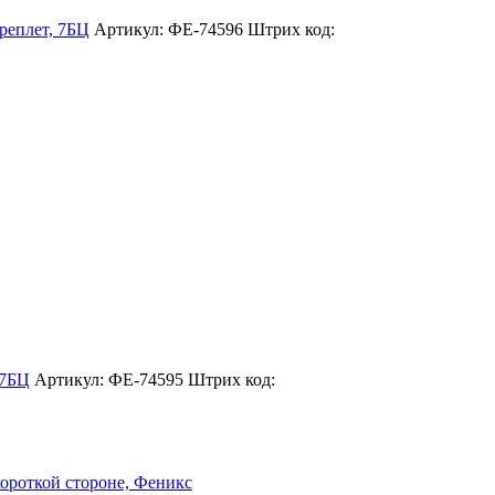
еплет, 7БЦ
Артикул: ФЕ-74596
Штрих код:
 7БЦ
Артикул: ФЕ-74595
Штрих код: