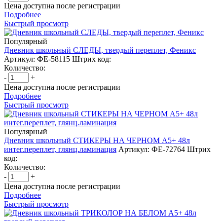
Цена доступна после регистрации
Подробнее
Быстрый просмотр
Популярный
Дневник школьный СЛЕДЫ, твердый переплет, Феникс
Артикул: ФЕ-58115
Штрих код:
Количество:
-
+
Цена доступна после регистрации
Подробнее
Быстрый просмотр
Популярный
Дневник школьный СТИКЕРЫ НА ЧЕРНОМ А5+ 48л
интег.переплет, глянц.ламинация
Артикул: ФЕ-72764
Штрих
код:
Количество:
-
+
Цена доступна после регистрации
Подробнее
Быстрый просмотр