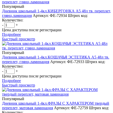
Популярный
Дневник школьный 1-4кл.КИБЕРГОНКА А5 48л тв. переплет,
глянц.ламинация
Артикул: ФЕ-72934
Штрих код:
Количество:
-
+
Цена доступна после регистрации
Подробнее
Быстрый просмотр
Популярный
Дневник школьный 1-4кл.КОШАЧЬЯ ЭСТЕТИКА А5 48л тв.
переплет, глянц.ламинация
Артикул: ФЕ-72933
Штрих код:
Количество:
-
+
Цена доступна после регистрации
Подробнее
Быстрый просмотр
Популярный
Дневник школьный 1-4кл.ФРАЗЫ С ХАРАКТЕРОМ твердый
переплет, матовая ламинация
Артикул: ФЕ-72759
Штрих код:
Количество: