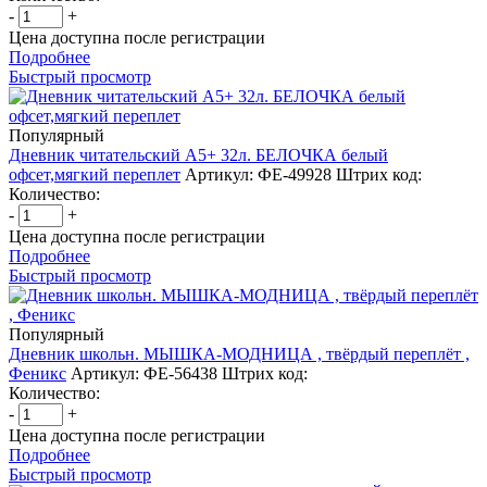
-
+
Цена доступна после регистрации
Подробнее
Быстрый просмотр
Популярный
Дневник читательский А5+ 32л. БЕЛОЧКА белый
офсет,мягкий переплет
Артикул: ФЕ-49928
Штрих код:
Количество:
-
+
Цена доступна после регистрации
Подробнее
Быстрый просмотр
Популярный
Дневник школьн. МЫШКА-МОДНИЦА , твёрдый переплёт ,
Феникс
Артикул: ФЕ-56438
Штрих код:
Количество:
-
+
Цена доступна после регистрации
Подробнее
Быстрый просмотр