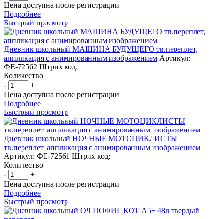
Цена доступна после регистрации
Подробнее
Быстрый просмотр
Дневник школьный МАШИНА БУДУЩЕГО тв.переплет,
аппликация с анимированным изображением
Артикул:
ФЕ-72562
Штрих код:
Количество:
-
+
Цена доступна после регистрации
Подробнее
Быстрый просмотр
Дневник школьный НОЧНЫЕ МОТОЦИКЛИСТЫ
тв.переплет, аппликация с анимированным изображением
Артикул: ФЕ-72561
Штрих код:
Количество:
-
+
Цена доступна после регистрации
Подробнее
Быстрый просмотр