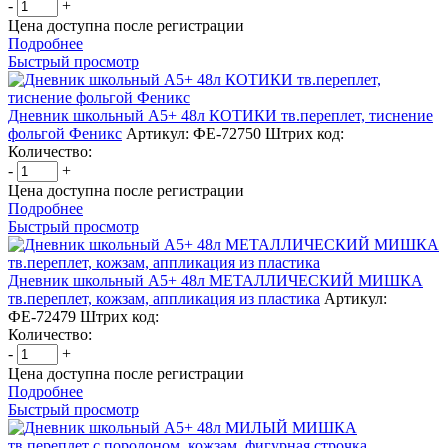
-
+
Цена доступна после регистрации
Подробнее
Быстрый просмотр
Дневник школьный А5+ 48л КОТИКИ тв.переплет, тиснение
фольгой Феникс
Артикул: ФЕ-72750
Штрих код:
Количество:
-
+
Цена доступна после регистрации
Подробнее
Быстрый просмотр
Дневник школьный А5+ 48л МЕТАЛЛИЧЕСКИЙ МИШКА
тв.переплет, кожзам, аппликация из пластика
Артикул:
ФЕ-72479
Штрих код:
Количество:
-
+
Цена доступна после регистрации
Подробнее
Быстрый просмотр