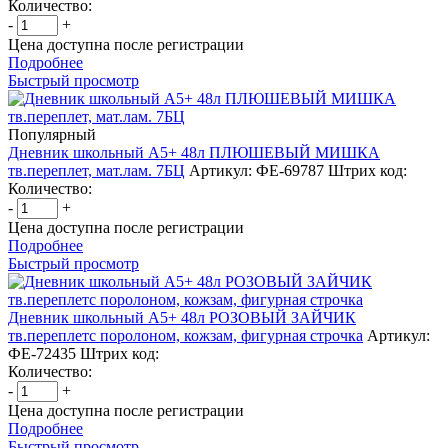
Количество:
-
+
Цена доступна после регистрации
Подробнее
Быстрый просмотр
Популярный
Дневник школьный А5+ 48л ПЛЮШЕВЫЙ МИШКА
тв.переплет, мат.лам. 7БЦ
Артикул: ФЕ-69787
Штрих код:
Количество:
-
+
Цена доступна после регистрации
Подробнее
Быстрый просмотр
Дневник школьный А5+ 48л РОЗОВЫЙ ЗАЙЧИК
тв.переплетс поролоном, кожзам, фигурная строчка
Артикул:
ФЕ-72435
Штрих код:
Количество:
-
+
Цена доступна после регистрации
Подробнее
Быстрый просмотр