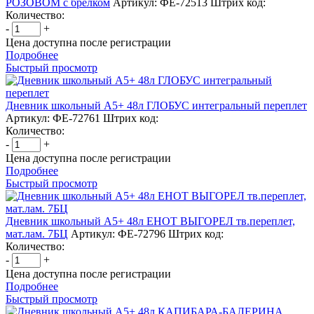
РОЗОВОМ с брелком
Артикул: ФЕ-72513
Штрих код:
Количество:
-
+
Цена доступна после регистрации
Подробнее
Быстрый просмотр
Дневник школьный А5+ 48л ГЛОБУС интегральный переплет
Артикул: ФЕ-72761
Штрих код:
Количество:
-
+
Цена доступна после регистрации
Подробнее
Быстрый просмотр
Дневник школьный А5+ 48л ЕНОТ ВЫГОРЕЛ тв.переплет,
мат.лам. 7БЦ
Артикул: ФЕ-72796
Штрих код:
Количество:
-
+
Цена доступна после регистрации
Подробнее
Быстрый просмотр