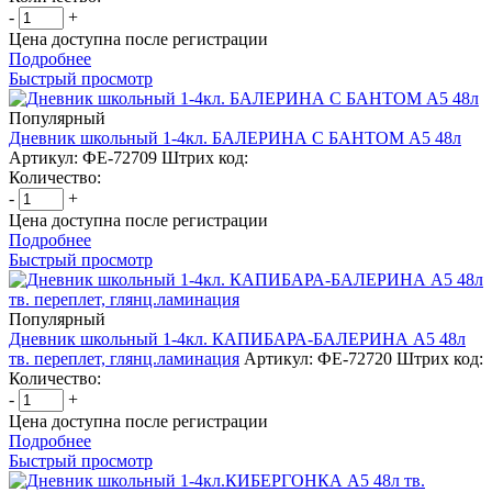
-
+
Цена доступна после регистрации
Подробнее
Быстрый просмотр
Популярный
Дневник школьный 1-4кл. БАЛЕРИНА С БАНТОМ А5 48л
Артикул: ФЕ-72709
Штрих код:
Количество:
-
+
Цена доступна после регистрации
Подробнее
Быстрый просмотр
Популярный
Дневник школьный 1-4кл. КАПИБАРА-БАЛЕРИНА А5 48л
тв. переплет, глянц.ламинация
Артикул: ФЕ-72720
Штрих код:
Количество:
-
+
Цена доступна после регистрации
Подробнее
Быстрый просмотр