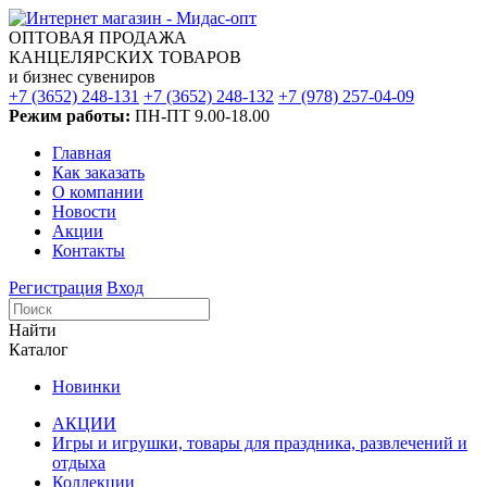
ОПТОВАЯ ПРОДАЖА
КАНЦЕЛЯРСКИХ ТОВАРОВ
и бизнес сувениров
+7 (3652) 248-131
+7 (3652) 248-132
+7 (978) 257-04-09
Режим работы:
ПН-ПТ 9.00-18.00
Главная
Как заказать
О компании
Новости
Акции
Контакты
Регистрация
Вход
Найти
Каталог
Новинки
АКЦИИ
Игры и игрушки, товары для праздника, развлечений и
отдыха
Коллекции