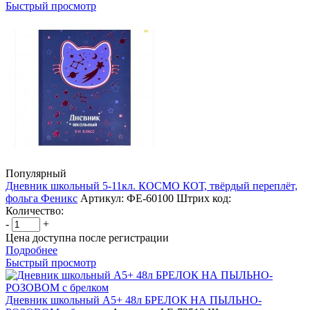
Быстрый просмотр
Популярный
Дневник школьный 5-11кл. КОСМО КОТ, твёрдый переплёт,
фольга Феникс
Артикул: ФЕ-60100
Штрих код:
Количество:
-
+
Цена доступна после регистрации
Подробнее
Быстрый просмотр
Дневник школьный А5+ 48л БРЕЛОК НА ПЫЛЬНО-