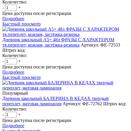
Количество:
-
+
Цена доступна после регистрации
Подробнее
Быстрый просмотр
Дневник школьный А5+ 48л ФРАЗЫ С ХАРАКТЕРОМ
тв.переплет, кожзам, застёжка-резинка
Артикул: ФЕ-72533
Штрих код:
Количество:
-
+
Цена доступна после регистрации
Подробнее
Быстрый просмотр
Популярный
Дневник школьный БАЛЕРИНА В КЕДАХ твердый
переплет, матовая ламинация
Артикул: ФЕ-72762
Штрих код:
Количество:
-
+
Цена доступна после регистрации
Подробнее
Быстрый просмотр