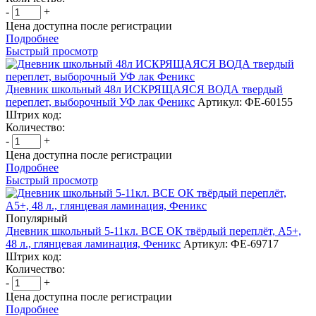
-
+
Цена доступна после регистрации
Подробнее
Быстрый просмотр
Дневник школьный 48л ИСКРЯЩАЯСЯ ВОДА твердый
переплет, выборочный УФ лак Феникс
Артикул: ФЕ-60155
Штрих код:
Количество:
-
+
Цена доступна после регистрации
Подробнее
Быстрый просмотр
Популярный
Дневник школьный 5-11кл. ВСЕ ОК твёрдый переплёт, А5+,
48 л., глянцевая ламинация, Феникс
Артикул: ФЕ-69717
Штрих код:
Количество:
-
+
Цена доступна после регистрации
Подробнее