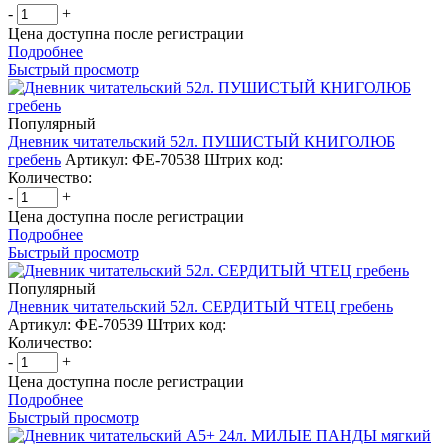
-
+
Цена доступна после регистрации
Подробнее
Быстрый просмотр
Популярный
Дневник читательский 52л. ПУШИСТЫЙ КНИГОЛЮБ
гребень
Артикул: ФЕ-70538
Штрих код:
Количество:
-
+
Цена доступна после регистрации
Подробнее
Быстрый просмотр
Популярный
Дневник читательский 52л. СЕРДИТЫЙ ЧТЕЦ гребень
Артикул: ФЕ-70539
Штрих код:
Количество:
-
+
Цена доступна после регистрации
Подробнее
Быстрый просмотр