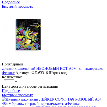
Подробнее
Быстрый просмотр
Популярный
Дневник школьн.ый НЕОНОВЫЙ КОТ А5+ 48л. тв.переплет
Феникс
Артикул: ФЕ-63316
Штрих код:
Количество:
-
+
Цена доступна после регистрации
Подробнее
Быстрый просмотр