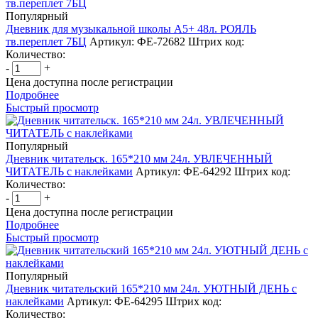
Популярный
Дневник для музыкальной школы А5+ 48л. РОЯЛЬ
тв.переплет 7БЦ
Артикул: ФЕ-72682
Штрих код:
Количество:
-
+
Цена доступна после регистрации
Подробнее
Быстрый просмотр
Популярный
Дневник читательск. 165*210 мм 24л. УВЛЕЧЕННЫЙ
ЧИТАТЕЛЬ с наклейками
Артикул: ФЕ-64292
Штрих код:
Количество:
-
+
Цена доступна после регистрации
Подробнее
Быстрый просмотр
Популярный
Дневник читательский 165*210 мм 24л. УЮТНЫЙ ДЕНЬ с
наклейками
Артикул: ФЕ-64295
Штрих код:
Количество: