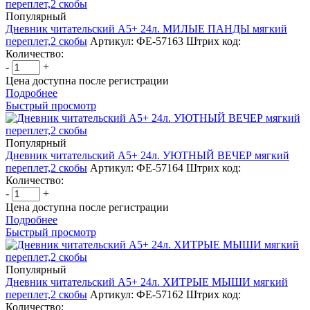
Популярный
Дневник читательский А5+ 24л. МИЛЫЕ ПАНДЫ мягкий
переплет,2 скобы
Артикул: ФЕ-57163
Штрих код:
Количество:
-
+
Цена доступна после регистрации
Подробнее
Быстрый просмотр
Популярный
Дневник читательский А5+ 24л. УЮТНЫЙ ВЕЧЕР мягкий
переплет,2 скобы
Артикул: ФЕ-57164
Штрих код:
Количество:
-
+
Цена доступна после регистрации
Подробнее
Быстрый просмотр
Популярный
Дневник читательский А5+ 24л. ХИТРЫЕ МЫШИ мягкий
переплет,2 скобы
Артикул: ФЕ-57162
Штрих код:
Количество: