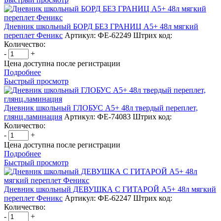
Дневник школьный БОРД БЕЗ ГРАНИЦ А5+ 48л мягкий
переплет Феникс
Артикул: ФЕ-62249
Штрих код:
Количество:
-
+
Цена доступна после регистрации
Подробнее
Быстрый просмотр
Дневник школьный ГЛОБУС А5+ 48л твердый переплет,
глянц.ламинация
Артикул: ФЕ-74083
Штрих код:
Количество:
-
+
Цена доступна после регистрации
Подробнее
Быстрый просмотр
Дневник школьный ДЕВУШКА С ГИТАРОЙ А5+ 48л мягкий
переплет Феникс
Артикул: ФЕ-62247
Штрих код:
Количество:
-
+