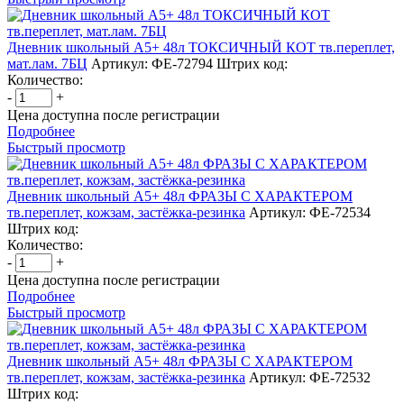
Дневник школьный А5+ 48л ТОКСИЧНЫЙ КОТ тв.переплет,
мат.лам. 7БЦ
Артикул: ФЕ-72794
Штрих код:
Количество:
-
+
Цена доступна после регистрации
Подробнее
Быстрый просмотр
Дневник школьный А5+ 48л ФРАЗЫ С ХАРАКТЕРОМ
тв.переплет, кожзам, застёжка-резинка
Артикул: ФЕ-72534
Штрих код:
Количество:
-
+
Цена доступна после регистрации
Подробнее
Быстрый просмотр
Дневник школьный А5+ 48л ФРАЗЫ С ХАРАКТЕРОМ
тв.переплет, кожзам, застёжка-резинка
Артикул: ФЕ-72532
Штрих код: