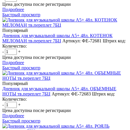
Цена доступна после регистрации
Подробнее
Быстрый просмотр
Популярный
Дневник для музыкальной школы А5+ 48л. КОТЕНОК
МЕЛОМАН тв.переплет 7БЦ
Артикул: ФЕ-72681
Штрих код:
Количество:
-
+
Цена доступна после регистрации
Подробнее
Быстрый просмотр
Популярный
Дневник для музыкальной школы А5+ 48л. ОБЪЕМНЫЕ
НОТЫ тв.переплет 7БЦ
Артикул: ФЕ-72683
Штрих код:
Количество:
-
+
Цена доступна после регистрации
Подробнее
Быстрый просмотр