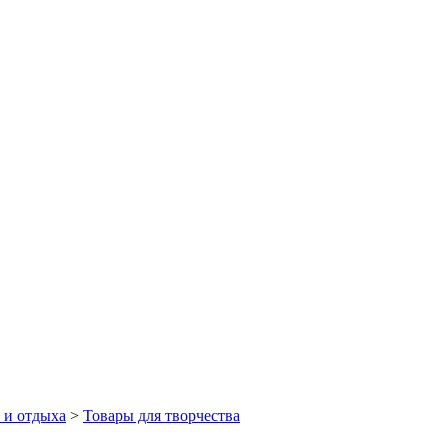
 и отдыха
>
Товары для творчества