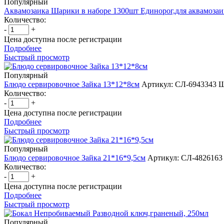
Популярный
Аквамозаика Шарики в наборе 1300шт Единорог,для аквамоза
Количество:
-
+
Цена доступна после регистрации
Подробнее
Быстрый просмотр
Популярный
Блюдо сервировочное Зайка 13*12*8см
Артикул: СЛ-6943343
Ш
Количество:
-
+
Цена доступна после регистрации
Подробнее
Быстрый просмотр
Популярный
Блюдо сервировочное Зайка 21*16*9,5см
Артикул: СЛ-4826163
Количество:
-
+
Цена доступна после регистрации
Подробнее
Быстрый просмотр
Популярный